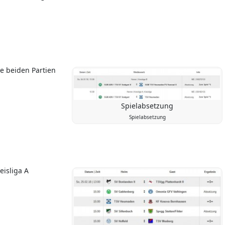
e beiden Partien
Spielabsetzung
Spielabsetzung
eisliga A