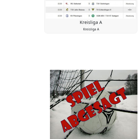
Kreisliga A
Kreisliga A