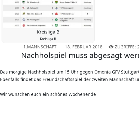
Kreisliga B
Kreisliga B
1.MANNSCHAFT
18. FEBRUAR 2018
ZUGRIFFE: 
Nachholspiel muss abgesagt we
Das morgige Nachholspiel um 15 Uhr gegen Omonia GFV Stuttgart
Ebenfalls findet das Freundschaftsspiel der zweiten Mannschaft um
Wir wunschen euch ein schönes Wochenende