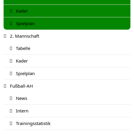
Kader
Spielplan
2. Mannschaft
Tabelle
Kader
Spielplan
Fußball-AH
News
Intern
Trainingsstatistik