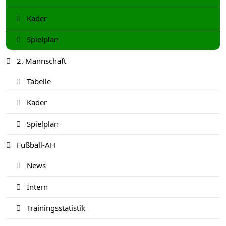
Kader
Spielplan
2. Mannschaft
Tabelle
Kader
Spielplan
Fußball-AH
News
Intern
Trainingsstatistik