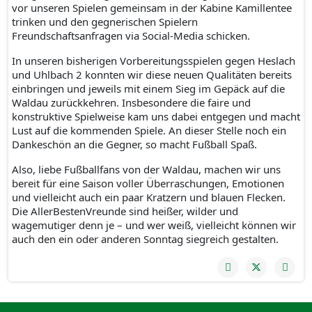
vor unseren Spielen gemeinsam in der Kabine Kamillentee
trinken und den gegnerischen Spielern
Freundschaftsanfragen via Social-Media schicken.
In unseren bisherigen Vorbereitungsspielen gegen Heslach
und Uhlbach 2 konnten wir diese neuen Qualitäten bereits
einbringen und jeweils mit einem Sieg im Gepäck auf die
Waldau zurückkehren. Insbesondere die faire und
konstruktive Spielweise kam uns dabei entgegen und macht
Lust auf die kommenden Spiele. An dieser Stelle noch ein
Dankeschön an die Gegner, so macht Fußball Spaß.
Also, liebe Fußballfans von der Waldau, machen wir uns
bereit für eine Saison voller Überraschungen, Emotionen
und vielleicht auch ein paar Kratzern und blauen Flecken.
Die AllerBestenVreunde sind heißer, wilder und
wagemutiger denn je – und wer weiß, vielleicht können wir
auch den ein oder anderen Sonntag siegreich gestalten.