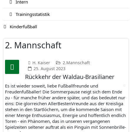
Intern
Trainingsstatistik
Kinderfußball
2. Mannschaft
H. Kaiser
2.Mannschaft
25. August 2023
Rückkehr der Waldau-Brasilianer
Es ist wieder soweit, liebe Fußballfreunde und
Freudenfußballer! Die Sommerpause neigt sich dem Ende
zu - für manche früher andere später, und das bedeutet nur
eins: Die glorreichen AllerBestenVreunde aus der Kreisliga
stehen in den Startlöchern, um die kommende Saison mit
einer Menge Enthusiasmus, Energie und hoffentlich endlich
Toren - ein Phänomen, das in unseren vergangenen
Spielzeiten seltener auftrat als ein Pinguin mit Sonnenbrille-