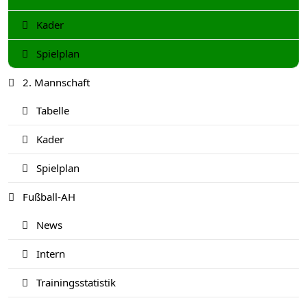
Kader
Spielplan
2. Mannschaft
Tabelle
Kader
Spielplan
Fußball-AH
News
Intern
Trainingsstatistik