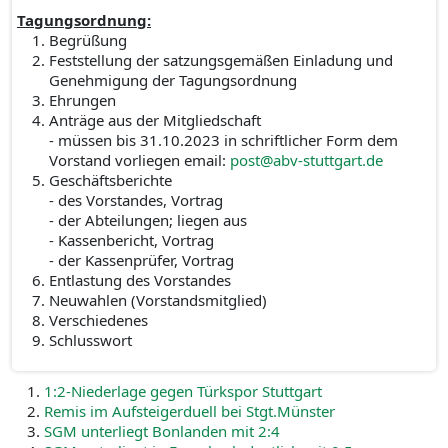
Tagungsordnung:
Begrüßung
Feststellung der satzungsgemäßen Einladung und
Genehmigung der Tagungsordnung
Ehrungen
Anträge aus der Mitgliedschaft
- müssen bis 31.10.2023 in schriftlicher Form dem
Vorstand vorliegen email:
post@abv-stuttgart.de
Geschäftsberichte
- des Vorstandes, Vortrag
- der Abteilungen; liegen aus
- Kassenbericht, Vortrag
- der Kassenprüfer, Vortrag
Entlastung des Vorstandes
Neuwahlen (Vorstandsmitglied)
Verschiedenes
Schlusswort
1:2-Niederlage gegen Türkspor Stuttgart
Remis im Aufsteigerduell bei Stgt.Münster
SGM unterliegt Bonlanden mit 2:4