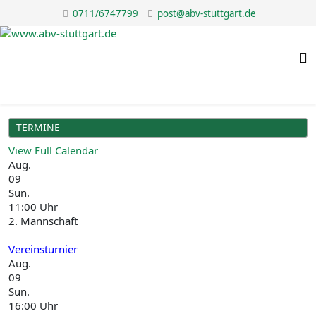
0711/6747799
post@abv-stuttgart.de
TERMINE
View Full Calendar
Aug.
09
Sun.
11:00 Uhr
2. Mannschaft
Vereinsturnier
Aug.
09
Sun.
16:00 Uhr