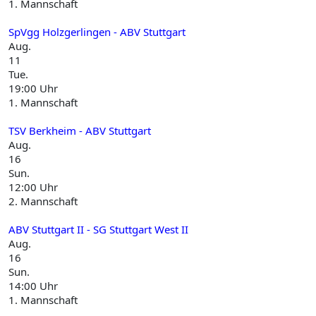
1. Mannschaft
SpVgg Holzgerlingen - ABV Stuttgart
Aug.
11
Tue.
19:00 Uhr
1. Mannschaft
TSV Berkheim - ABV Stuttgart
Aug.
16
Sun.
12:00 Uhr
2. Mannschaft
ABV Stuttgart II - SG Stuttgart West II
Aug.
16
Sun.
14:00 Uhr
1. Mannschaft