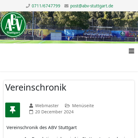
0711/6747799
post@abv-stuttgart.de
Vereinschronik
Webmaster
Menüseite
20 December 2024
Vereinschronik des ABV Stuttgart