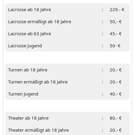
Lacrosse ab 18 Jahre
:
229.- €
Lacrosse ermäßigt ab 18 Jahre
:
50,- €
Lacrosse ab 63 Jahre
:
45.- €
Lacrosse Jugend
:
50- €
Turnen ab 18 Jahre
:
20.- €
Turnen ermäßigt ab 18 Jahre
:
20.- €
Turnen Jugend
:
40.- €
Theater ab 18 Jahre
:
80.- €
Theater ermäßigt ab 18 Jahre
:
20.- €