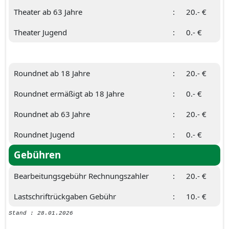
Theater ab 63 Jahre
:
20.- €
Theater Jugend
:
0.- €
Roundnet ab 18 Jahre
:
20.- €
Roundnet ermäßigt ab 18 Jahre
:
0.- €
Roundnet ab 63 Jahre
:
20.- €
Roundnet Jugend
:
0.- €
Gebühren
Bearbeitungsgebühr Rechnungszahler
:
20.- €
Lastschriftrückgaben Gebühr
:
10.- €
Stand : 28.01.2026