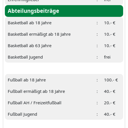
Abteilungsbeiträge
Basketball ab 18 Jahre
:
10.- €
Basketball ermäßigt ab 18 Jahre
:
10.- €
Basketball ab 63 Jahre
:
10.- €
Basketball Jugend
:
frei
Fußball ab 18 Jahre
:
100.- €
Fußball ermäßigt ab 18 Jahre
:
40.- €
Fußball AH / Freizeitfußball
:
20.- €
Fußball Jugend
:
40.- €