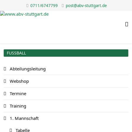
0711/6747799
post@abv-stuttgart.de
FUSSBALL
Abteilungsleitung
Webshop
Termine
Training
1. Mannschaft
Tabelle