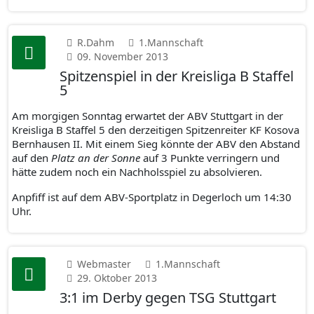
R.Dahm
1.Mannschaft
09. November 2013
Spitzenspiel in der Kreisliga B Staffel
5
Am morgigen Sonntag erwartet der ABV Stuttgart in der
Kreisliga B Staffel 5 den derzeitigen Spitzenreiter KF Kosova
Bernhausen II. Mit einem Sieg könnte der ABV den Abstand
auf den
Platz an der Sonne
auf 3 Punkte verringern und
hätte zudem noch ein Nachholsspiel zu absolvieren.
Anpfiff ist auf dem ABV-Sportplatz in Degerloch um 14:30
Uhr.
Webmaster
1.Mannschaft
29. Oktober 2013
3:1 im Derby gegen TSG Stuttgart