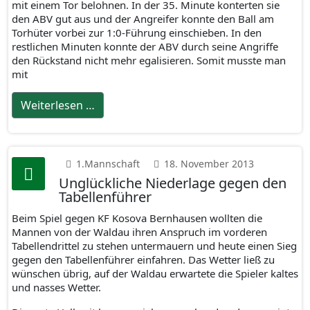
mit einem Tor belohnen. In der 35. Minute konterten sie
den ABV gut aus und der Angreifer konnte den Ball am
Torhüter vorbei zur 1:0-Führung einschieben. In den
restlichen Minuten konnte der ABV durch seine Angriffe
den Rückstand nicht mehr egalisieren. Somit musste man
mit
Weiterlesen …
1.Mannschaft
18. November 2013
Unglückliche Niederlage gegen den
Tabellenführer
Beim Spiel gegen KF Kosova Bernhausen wollten die
Mannen von der Waldau ihren Anspruch im vorderen
Tabellendrittel zu stehen untermauern und heute einen Sieg
gegen den Tabellenführer einfahren. Das Wetter ließ zu
wünschen übrig, auf der Waldau erwartete die Spieler kaltes
und nasses Wetter.