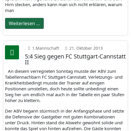
Hirn stecken, anders kann man sich nicht erklären, warum
man
Weiterlesen …
1.Mannschaft
21. Oktober 2013
5:4 Sieg gegen FC Stuttgart-Cannstatt
II
An diesem verregneten Sonntag musste der ABV zum
Tabellennachbarn FC Stuttgart-Cannstatt. Verletzungs- und
Krankheitsbedingt musste der Trainer auf einigen
Positionen umstellen, doch heute sollte unbedingt einen
Sieg her um endlich mal auch in der Tabelle ein paar Stufen
höher zu klettern.
Der ABV begann stürmisch in der Anfangsphase und setzte
die Defensive der Gastgeber mit guten Kombinationen
unter Druck. Hinten stand die Abwehr gewohnt solide und
konnte das Spiel von hinten aufziehen. Die Gäste konnten