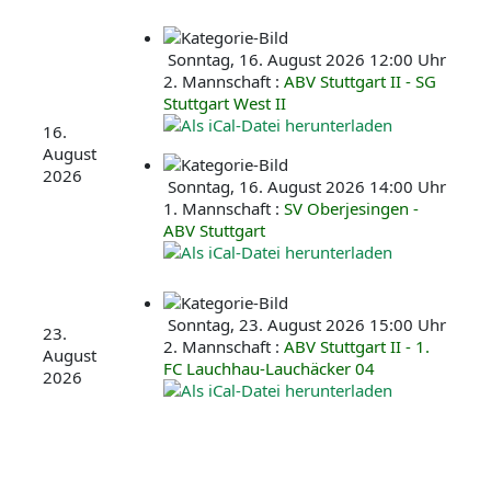
Sonntag, 16. August 2026 12:00 Uhr
2. Mannschaft :
ABV Stuttgart II - SG
Stuttgart West II
16.
August
2026
Sonntag, 16. August 2026 14:00 Uhr
1. Mannschaft :
SV Oberjesingen -
ABV Stuttgart
Sonntag, 23. August 2026 15:00 Uhr
23.
2. Mannschaft :
ABV Stuttgart II - 1.
August
FC Lauchhau-Lauchäcker 04
2026