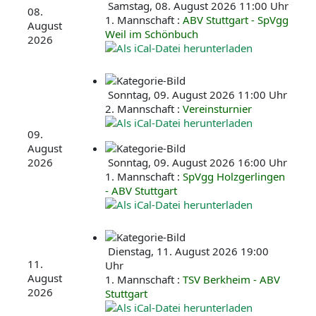
Samstag, 08. August 2026 11:00 Uhr
08.
1. Mannschaft :
ABV Stuttgart - SpVgg
August
Weil im Schönbuch
2026
Sonntag, 09. August 2026 11:00 Uhr
2. Mannschaft :
Vereinsturnier
09.
August
2026
Sonntag, 09. August 2026 16:00 Uhr
1. Mannschaft :
SpVgg Holzgerlingen
- ABV Stuttgart
Dienstag, 11. August 2026 19:00
11.
Uhr
August
1. Mannschaft :
TSV Berkheim - ABV
2026
Stuttgart