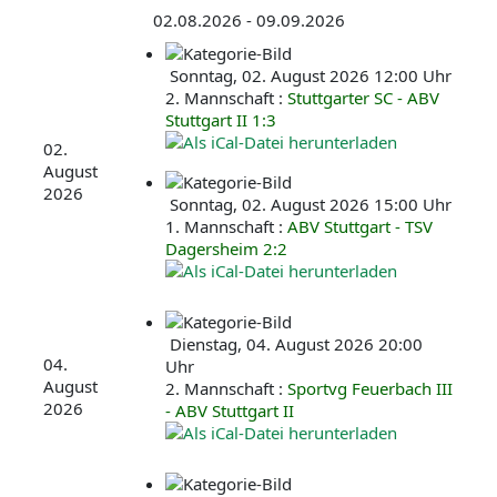
02.08.2026 - 09.09.2026
Sonntag, 02. August 2026 12:00 Uhr
2. Mannschaft :
Stuttgarter SC - ABV
Stuttgart II 1:3
02.
August
2026
Sonntag, 02. August 2026 15:00 Uhr
1. Mannschaft :
ABV Stuttgart - TSV
Dagersheim 2:2
Dienstag, 04. August 2026 20:00
04.
Uhr
August
2. Mannschaft :
Sportvg Feuerbach III
2026
- ABV Stuttgart II