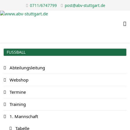
0711/6747799
post@abv-stuttgart.de
FUSSBALL
Abteilungsleitung
Webshop
Termine
Training
1. Mannschaft
Tabelle