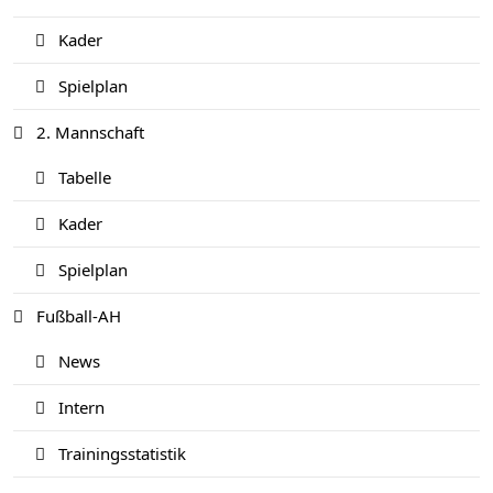
Kader
Spielplan
2. Mannschaft
Tabelle
Kader
Spielplan
Fußball-AH
News
Intern
Trainingsstatistik