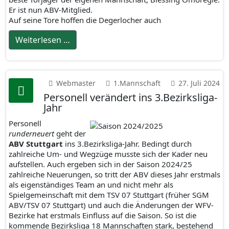
Er ist nun ABV-Mitglied.
Auf seine Tore hoffen die Degerlocher auch
Weiterlesen …
Webmaster
1.Mannschaft
27. Juli 2024
Personell verändert ins 3.Bezirksliga-
Jahr
Personell
runderneuert
geht der
ABV Stuttgart
ins 3.Bezirksliga-Jahr. Bedingt durch
zahlreiche Um- und Wegzüge musste sich der Kader neu
aufstellen. Auch ergeben sich in der Saison 2024/25
zahlreiche Neuerungen, so tritt der ABV dieses Jahr erstmals
als eigenständiges Team an und nicht mehr als
Spielgemeinschaft mit dem TSV 07 Stuttgart (früher SGM
ABV/TSV 07 Stuttgart) und auch die Änderungen der WFV-
Bezirke hat erstmals Einfluss auf die Saison. So ist die
kommende Bezirksliga 18 Mannschaften stark, bestehend