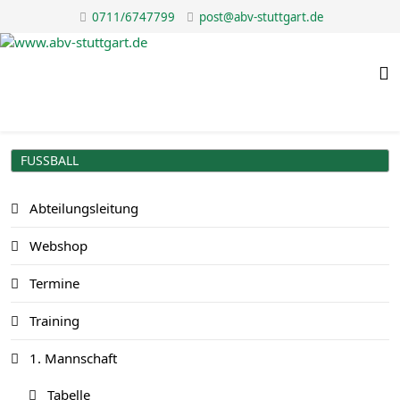
0711/6747799
post@abv-stuttgart.de
FUSSBALL
Abteilungsleitung
Webshop
Termine
Training
1. Mannschaft
Tabelle